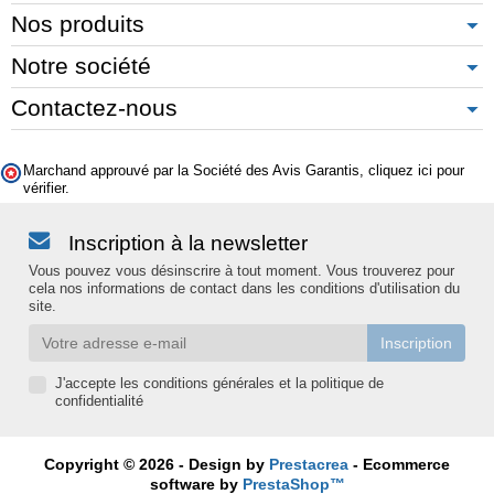
Nos produits
Notre société
Contactez-nous
Marchand approuvé par la Société des Avis Garantis,
cliquez ici pour
vérifier
.
Inscription à la newsletter
Vous pouvez vous désinscrire à tout moment. Vous trouverez pour
cela nos informations de contact dans les conditions d'utilisation du
site.
J'accepte les conditions générales et la politique de
confidentialité
Copyright © 2026 - Design by
Prestacrea
- Ecommerce
software by
PrestaShop™