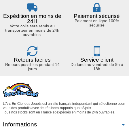
Expédition en moins de
Paiement sécurisé
24H
Paiement en ligne 100%
sécurisé
Votre colis sera remis au
transporteur en moins de 24h
ouvrables.
Retours faciles
Service client
Retours possibles pendant 14
Du lundi au vendredi de 9h à
jours
18h
L'Arc-En-Ciel des Jouets est un site français indépendant qui sélectionne pour
vous des produits avec de très bons rapports qualité/prix.
Tous nos stocks sont en France et expédiés en moins de 24h ouvrables.
Informations