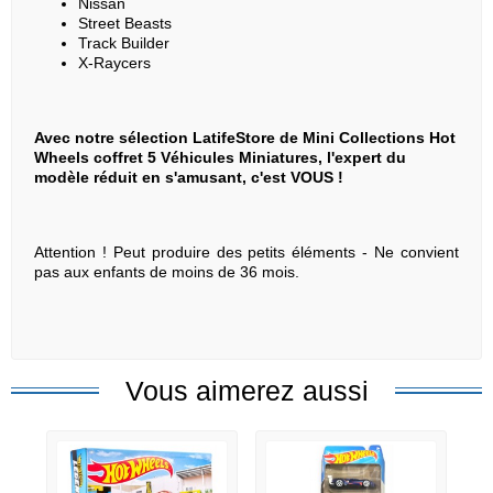
Nissan
Street Beasts
Track Builder
X-Raycers
Avec notre sélection LatifeStore de Mini Collections Hot
Wheels coffret 5 Véhicules Miniatures, l'expert du
modèle réduit en s'amusant, c'est VOUS !
Attention ! Peut produire des petits éléments - Ne convient
pas aux enfants de moins de 36 mois.
Vous aimerez aussi