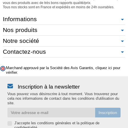
vous des produits avec de très bons rapports qualité/prix.
Tous nos stocks sont en France et expédiés en moins de 24h ouvrables.
Informations
Nos produits
Notre société
Contactez-nous
Marchand approuvé par la Société des Avis Garantis,
cliquez ici pour
vérifier
.
Inscription à la newsletter
Vous pouvez vous désinscrire à tout moment. Vous trouverez pour
cela nos informations de contact dans les conditions d'utilisation du
site.
J'accepte les conditions générales et la politique de
confidentialité