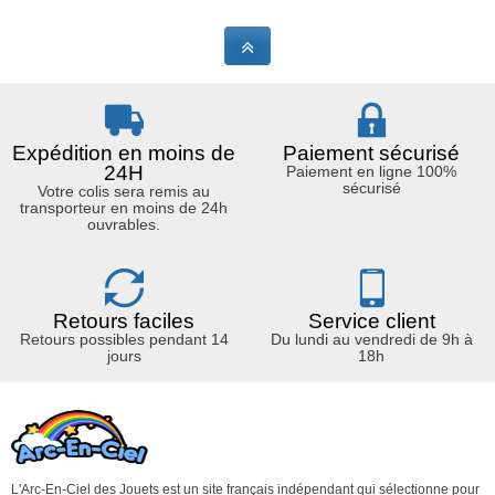
Expédition en moins de
Paiement sécurisé
24H
Paiement en ligne 100%
sécurisé
Votre colis sera remis au
transporteur en moins de 24h
ouvrables.
Retours faciles
Service client
Retours possibles pendant 14
Du lundi au vendredi de 9h à
jours
18h
L'Arc-En-Ciel des Jouets est un site français indépendant qui sélectionne pour