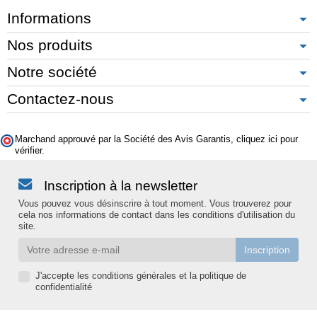
Informations
Nos produits
Notre société
Contactez-nous
Marchand approuvé par la Société des Avis Garantis,
cliquez ici pour
vérifier
.
Inscription à la newsletter
Vous pouvez vous désinscrire à tout moment. Vous trouverez pour
cela nos informations de contact dans les conditions d'utilisation du
site.
J'accepte les conditions générales et la politique de
confidentialité