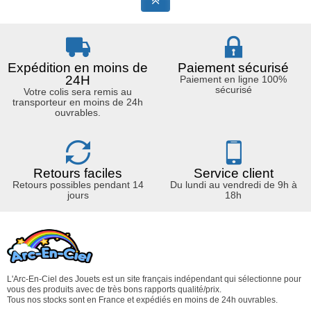
Expédition en moins de
Paiement sécurisé
24H
Paiement en ligne 100%
sécurisé
Votre colis sera remis au
transporteur en moins de 24h
ouvrables.
Retours faciles
Service client
Retours possibles pendant 14
Du lundi au vendredi de 9h à
jours
18h
L'Arc-En-Ciel des Jouets est un site français indépendant qui sélectionne pour
vous des produits avec de très bons rapports qualité/prix.
Tous nos stocks sont en France et expédiés en moins de 24h ouvrables.