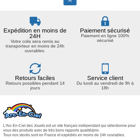
Expédition en moins de
Paiement sécurisé
24H
Paiement en ligne 100%
sécurisé
Votre colis sera remis au
transporteur en moins de 24h
ouvrables.
Retours faciles
Service client
Retours possibles pendant 14
Du lundi au vendredi de 9h à
jours
18h
L'Arc-En-Ciel des Jouets est un site français indépendant qui sélectionne pour
vous des produits avec de très bons rapports qualité/prix.
Tous nos stocks sont en France et expédiés en moins de 24h ouvrables.