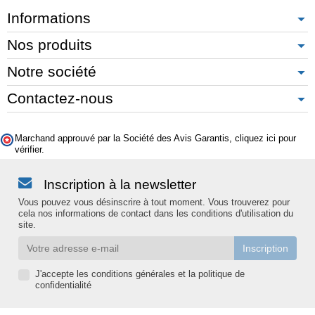
Informations
Nos produits
Notre société
Contactez-nous
Marchand approuvé par la Société des Avis Garantis,
cliquez ici pour
vérifier
.
Inscription à la newsletter
Vous pouvez vous désinscrire à tout moment. Vous trouverez pour
cela nos informations de contact dans les conditions d'utilisation du
site.
J'accepte les conditions générales et la politique de
confidentialité