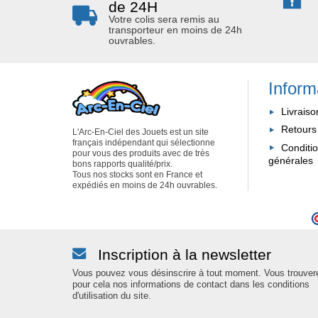
de 24H
Votre colis sera remis au
transporteur en moins de 24h
ouvrables.
Inform
Livraiso
Retours
L'Arc-En-Ciel des Jouets est un site
français indépendant qui sélectionne
Conditi
pour vous des produits avec de très
générales
bons rapports qualité/prix.
Tous nos stocks sont en France et
expédiés en moins de 24h ouvrables.
Inscription à la newsletter
Vous pouvez vous désinscrire à tout moment. Vous trouver
pour cela nos informations de contact dans les conditions
d'utilisation du site.