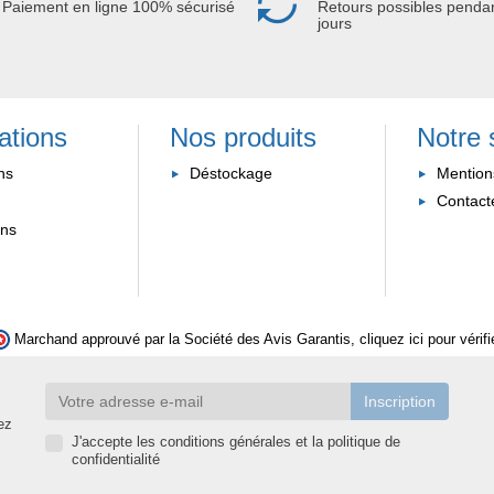
Paiement en ligne 100% sécurisé
Retours possibles penda
jours
ations
Nos produits
Notre 
ns
Déstockage
Mention
Contact
ons
Marchand approuvé par la Société des Avis Garantis,
cliquez ici pour vérifi
ez
J'accepte les conditions générales et la politique de
confidentialité