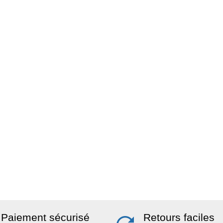
Paiement sécurisé
Retours faciles