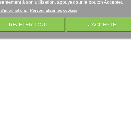
sentement à son utilisation, appuyez sur le bouton Accepter.
 d'informations
Personnaliser les cookies
REJETER TOUT
J'ACCEPTE