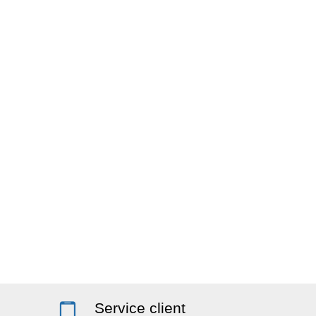
Service client