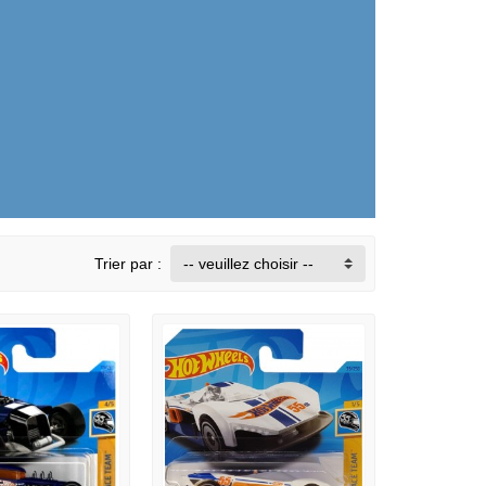
Trier par :
-- veuillez choisir --