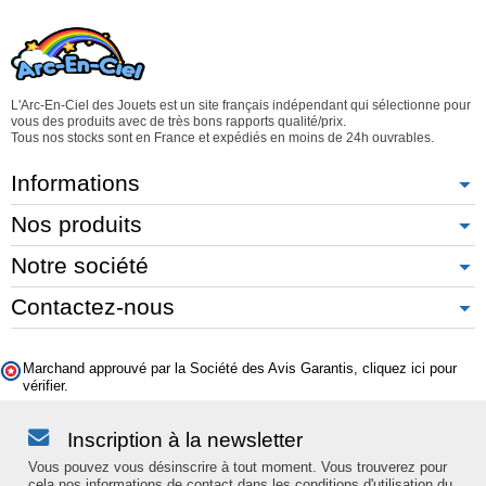
L'Arc-En-Ciel des Jouets est un site français indépendant qui sélectionne pour
vous des produits avec de très bons rapports qualité/prix.
Tous nos stocks sont en France et expédiés en moins de 24h ouvrables.
Informations
Nos produits
Notre société
Contactez-nous
Marchand approuvé par la Société des Avis Garantis,
cliquez ici pour
vérifier
.
Inscription à la newsletter
Vous pouvez vous désinscrire à tout moment. Vous trouverez pour
cela nos informations de contact dans les conditions d'utilisation du