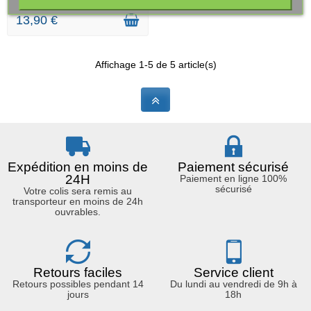
13,90 €
Affichage 1-5 de 5 article(s)
Expédition en moins de
Paiement sécurisé
24H
Paiement en ligne 100%
sécurisé
Votre colis sera remis au
transporteur en moins de 24h
ouvrables.
Retours faciles
Service client
Retours possibles pendant 14
Du lundi au vendredi de 9h à
jours
18h