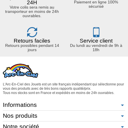
24H
Paiement en ligne 100%
sécurisé
Votre colis sera remis au
transporteur en moins de 24h
ouvrables.
Retours faciles
Service client
Retours possibles pendant 14
Du lundi au vendredi de 9h à
jours
18h
L'Arc-En-Ciel des Jouets est un site français indépendant qui sélectionne pour
vous des produits avec de très bons rapports qualité/prix.
Tous nos stocks sont en France et expédiés en moins de 24h ouvrables.
Informations
Nos produits
Notre société