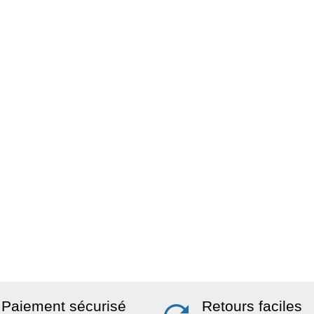
Paiement sécurisé
Retours faciles