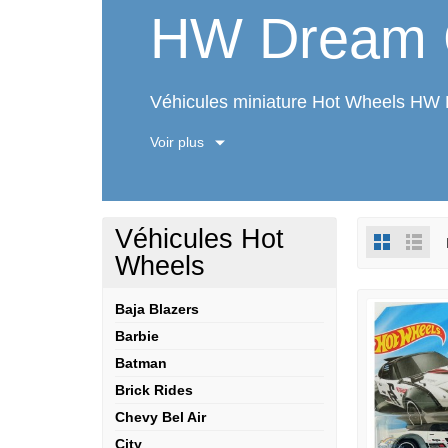
HW Dream 
Véhicules miniature Hot Wheels HW
Voir plus
Véhicules Hot
Wheels
Baja Blazers
Barbie
Batman
Brick Rides
Chevy Bel Air
City