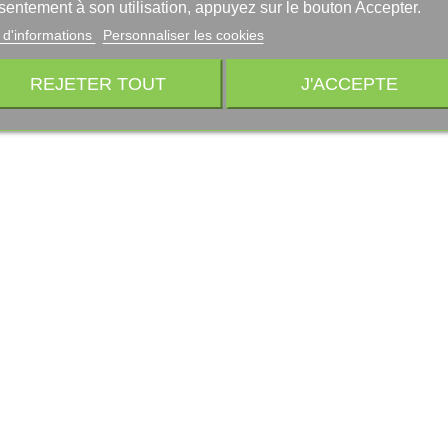
sentement à son utilisation, appuyez sur le bouton Accepter.
 d'informations
Personnaliser les cookies
REJETER TOUT
J'ACCEPTE