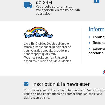
de 24H
Votre colis sera remis au
transporteur en moins de 24h
ouvrables.
Inform
Livraiso
Retours
L'Arc-En-Ciel des Jouets est un site
français indépendant qui sélectionne
Conditi
pour vous des produits avec de très
générales
bons rapports qualité/prix.
Tous nos stocks sont en France et
expédiés en moins de 24h ouvrables.
Inscription à la newsletter
Vous pouvez vous désinscrire à tout moment. Vous trouver
pour cela nos informations de contact dans les conditions
d'utilisation du site.