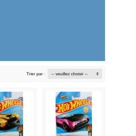
Trier par :
-- veuillez choisir --