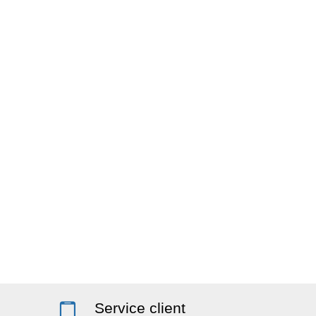
Service client