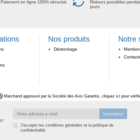
Paiement en ligne 100% sécurisé
Retours possibles penda
jours
ations
Nos produits
Notre 
ns
Déstockage
Mention
Contact
ons
Marchand approuvé par la Société des Avis Garantis,
cliquez ici pour vérifi
ez
J'accepte les conditions générales et la politique de
confidentialité