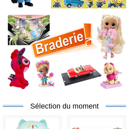
.
Sélection du moment