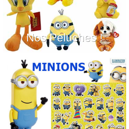
Nos Peluches !