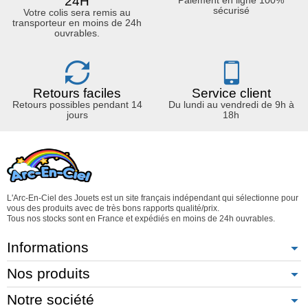
24H
sécurisé
Votre colis sera remis au
transporteur en moins de 24h
ouvrables.
Retours faciles
Service client
Retours possibles pendant 14
Du lundi au vendredi de 9h à
jours
18h
L'Arc-En-Ciel des Jouets est un site français indépendant qui sélectionne pour
vous des produits avec de très bons rapports qualité/prix.
Tous nos stocks sont en France et expédiés en moins de 24h ouvrables.
Informations
Nos produits
Notre société