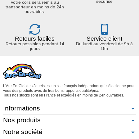
sécurisé
Votre colis sera remis au
transporteur en moins de 24h
ouvrables.
Retours faciles
Service client
Retours possibles pendant 14
Du lundi au vendredi de 9h à
jours
18h
L'Arc-En-Ciel des Jouets est un site français indépendant qui sélectionne pour
vous des produits avec de très bons rapports qualité/prix.
Tous nos stocks sont en France et expédiés en moins de 24h ouvrables.
Informations
Nos produits
Notre société