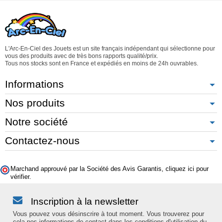
L'Arc-En-Ciel des Jouets est un site français indépendant qui sélectionne pour
vous des produits avec de très bons rapports qualité/prix.
Tous nos stocks sont en France et expédiés en moins de 24h ouvrables.
Informations
Nos produits
Notre société
Contactez-nous
Marchand approuvé par la Société des Avis Garantis,
cliquez ici pour
vérifier
.
Inscription à la newsletter
Vous pouvez vous désinscrire à tout moment. Vous trouverez pour
cela nos informations de contact dans les conditions d'utilisation du