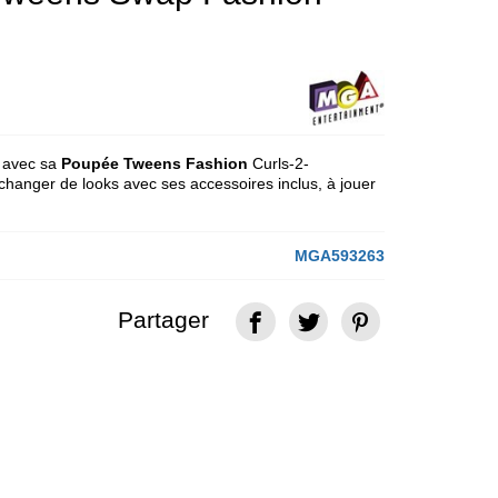
avec sa
Poupée Tweens Fashion
Curls-2-
 changer de looks avec ses accessoires inclus, à jouer
MGA593263
Partager