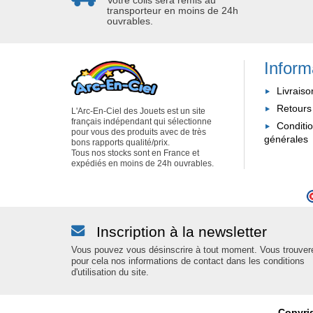
transporteur en moins de 24h
ouvrables.
Inform
Livraiso
Retours
L'Arc-En-Ciel des Jouets est un site
français indépendant qui sélectionne
Conditi
pour vous des produits avec de très
générales
bons rapports qualité/prix.
Tous nos stocks sont en France et
expédiés en moins de 24h ouvrables.
Inscription à la newsletter
Vous pouvez vous désinscrire à tout moment. Vous trouver
pour cela nos informations de contact dans les conditions
d'utilisation du site.
Copyri