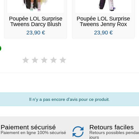
Poupée LOL Surprise
Poupée LOL Surprise
Tweens Darcy Blush
Tweens Jenny Rox
23,90 €
23,90 €

Il n'y a pas encore d'avis pour ce produit.
Paiement sécurisé
Retours faciles
Paiement en ligne 100% sécurisé
Retours possibles penda
jours