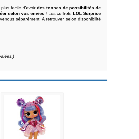
e plus facile d'avoir
des tonnes de possibilités de
éer selon vos envies
! Les coffrets
LOL Surprise
vendus séparément. A retrouver selon disponibilité
valées.)