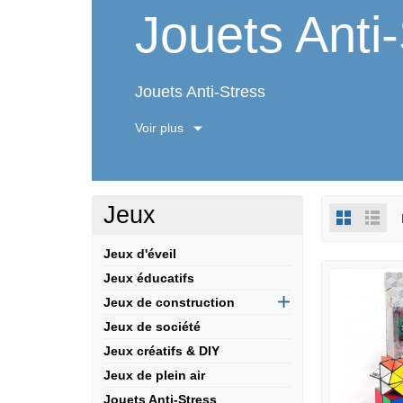
Jouets Anti
Jouets Anti-Stress
Voir plus
Jeux
Jeux d'éveil
Jeux éducatifs
Jeux de construction
Jeux de société
Jeux créatifs & DIY
Jeux de plein air
Jouets Anti-Stress