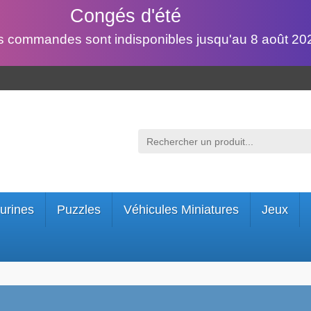
Congés d'été
s commandes sont indisponibles jusqu'au 8 août 202
urines
Puzzles
Véhicules Miniatures
Jeux