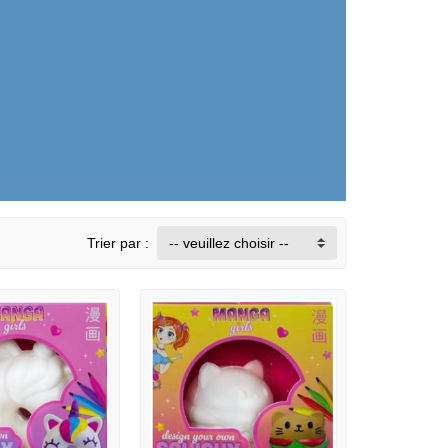
Trier par :
-- veuillez choisir --