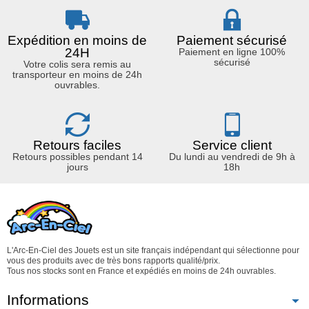
Expédition en moins de
Paiement sécurisé
24H
Paiement en ligne 100%
sécurisé
Votre colis sera remis au
transporteur en moins de 24h
ouvrables.
Retours faciles
Service client
Retours possibles pendant 14
Du lundi au vendredi de 9h à
jours
18h
L'Arc-En-Ciel des Jouets est un site français indépendant qui sélectionne pour
vous des produits avec de très bons rapports qualité/prix.
Tous nos stocks sont en France et expédiés en moins de 24h ouvrables.
Informations