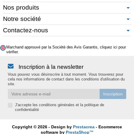
Nos produits
Notre société
Contactez-nous
Marchand approuvé par la Société des Avis Garantis,
cliquez ici pour
vérifier
.
Inscription à la newsletter
Vous pouvez vous désinscrire à tout moment. Vous trouverez pour
cela nos informations de contact dans les conditions d'utilisation du
site.
J'accepte les conditions générales et la politique de
confidentialité
Copyright © 2026 - Design by
Prestacrea
- Ecommerce
software by
PrestaShop™