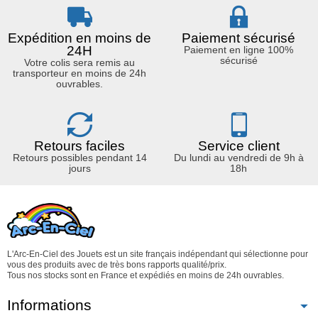
Expédition en moins de
Paiement sécurisé
24H
Paiement en ligne 100%
sécurisé
Votre colis sera remis au
transporteur en moins de 24h
ouvrables.
Retours faciles
Service client
Retours possibles pendant 14
Du lundi au vendredi de 9h à
jours
18h
L'Arc-En-Ciel des Jouets est un site français indépendant qui sélectionne pour
vous des produits avec de très bons rapports qualité/prix.
Tous nos stocks sont en France et expédiés en moins de 24h ouvrables.
Informations