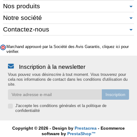
Nos produits
Notre société
Contactez-nous
Marchand approuvé par la Société des Avis Garantis,
cliquez ici pour
vérifier
.
Inscription à la newsletter
Vous pouvez vous désinscrire à tout moment. Vous trouverez pour
cela nos informations de contact dans les conditions d'utilisation du
site.
J'accepte les conditions générales et la politique de
confidentialité
Copyright © 2026 - Design by
Prestacrea
- Ecommerce
software by
PrestaShop™