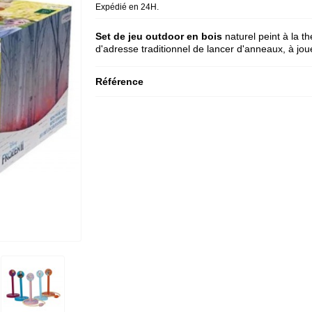
Expédié en 24H.
Set de jeu outdoor
en bois
naturel peint à la 
d'adresse traditionnel de lancer d'anneaux, à joue
Référence