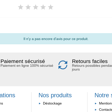
Il n'y a pas encore d'avis pour ce produit.
Paiement sécurisé
Retours faciles
Paiement en ligne 100% sécurisé
Retours possibles penda
jours
ations
Nos produits
Notre 
ns
Déstockage
Mention
Contact