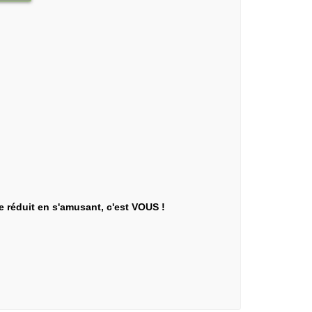
e réduit en s'amusant, c'est VOUS !