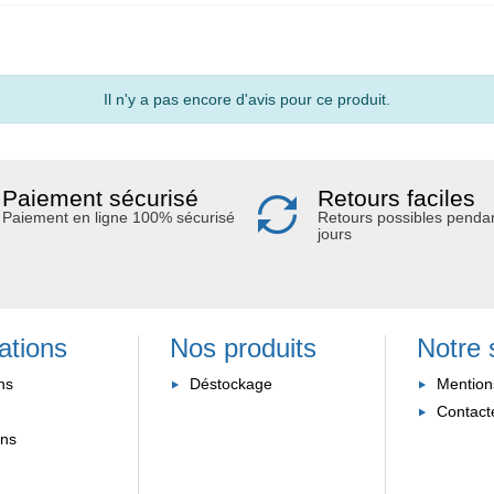
Il n'y a pas encore d'avis pour ce produit.
Paiement sécurisé
Retours faciles
Paiement en ligne 100% sécurisé
Retours possibles penda
jours
ations
Nos produits
Notre 
ns
Déstockage
Mention
Contact
ons