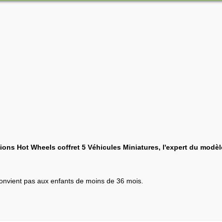
tions Hot Wheels coffret 5 Véhicules Miniatures, l'expert du modèl
 convient pas aux enfants de moins de 36 mois.