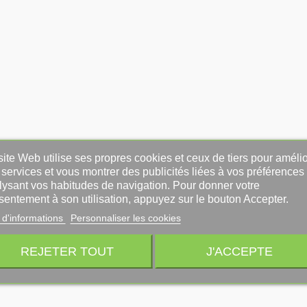
ite Web utilise ses propres cookies et ceux de tiers pour amélio
services et vous montrer des publicités liées à vos préférences
lysant vos habitudes de navigation. Pour donner votre
sentement à son utilisation, appuyez sur le bouton Accepter.
 d'informations
Personnaliser les cookies
REJETER TOUT
J'ACCEPTE