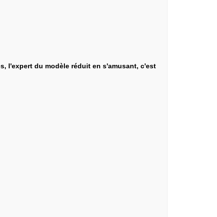
s, l'expert du modèle réduit en s'amusant, c'est