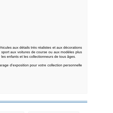
icules aux détails très réalistes et aux décorations
e sport aux voitures de course ou aux modèles plus
 les enfants et les collectionneurs de tous âges.
garage d'exposition pour votre collection personnelle