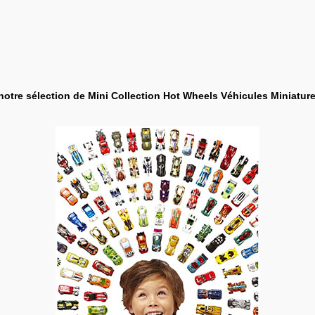
 notre sélection de Mini Collection Hot Wheels Véhicules Miniature