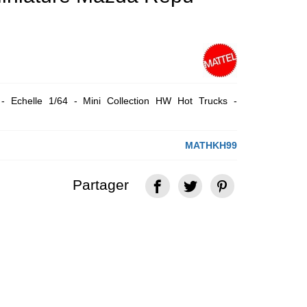
 Echelle 1/64 - Mini Collection HW Hot Trucks -
MATHKH99
Partager