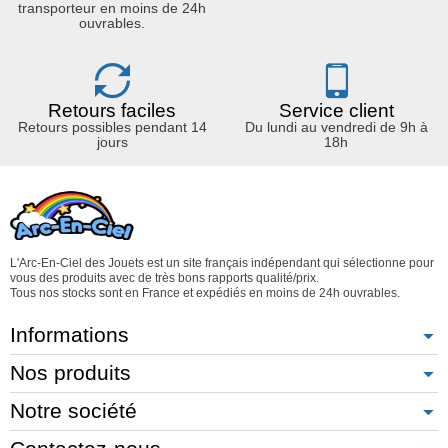
transporteur en moins de 24h
ouvrables.
Retours faciles
Service client
Retours possibles pendant 14
Du lundi au vendredi de 9h à
jours
18h
L'Arc-En-Ciel des Jouets est un site français indépendant qui sélectionne pour
vous des produits avec de très bons rapports qualité/prix.
Tous nos stocks sont en France et expédiés en moins de 24h ouvrables.
Informations
Nos produits
Notre société