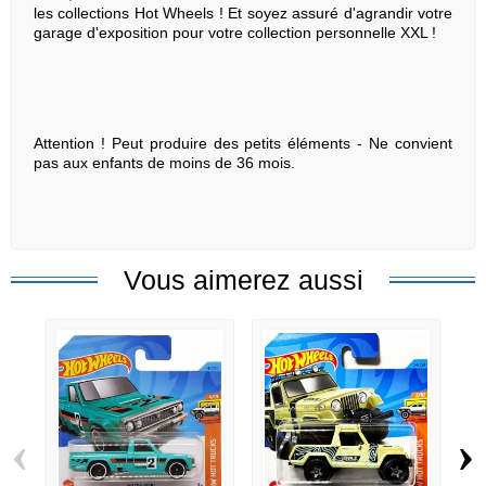
les collections Hot Wheels ! Et soyez assuré d'agrandir votre
garage d'exposition pour votre collection personnelle XXL !
Attention ! Peut produire des petits éléments - Ne convient
pas aux enfants de moins de 36 mois.
Vous aimerez aussi
‹
›