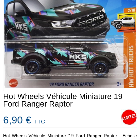
Hot Wheels Véhicule Miniature 19
Ford Ranger Raptor
6,90 €
TTC
Hot Wheels Véhicule Miniature '19 Ford Ranger Raptor - Echelle