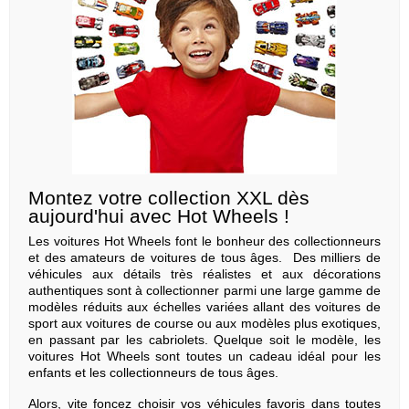
Montez votre collection XXL dès
aujourd'hui avec Hot Wheels !
Les voitures Hot Wheels font le bonheur des collectionneurs
et des amateurs de voitures de tous âges. Des milliers de
véhicules aux détails très réalistes et aux décorations
authentiques sont à collectionner parmi une large gamme de
modèles réduits aux échelles variées allant des voitures de
sport aux voitures de course ou aux modèles plus exotiques,
en passant par les cabriolets. Quelque soit le modèle, les
voitures Hot Wheels sont toutes un cadeau idéal pour les
enfants et les collectionneurs de tous âges.
Alors, vite foncez choisir vos véhicules favoris dans toutes