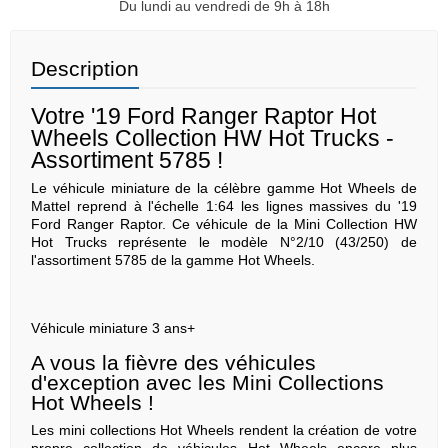
Du lundi au vendredi de 9h à 18h
Description
Votre '19 Ford Ranger Raptor Hot
Wheels Collection HW Hot Trucks -
Assortiment 5785 !
Le véhicule miniature de la célèbre gamme Hot Wheels de
Mattel reprend à l'échelle 1:64 les lignes massives du '19
Ford Ranger Raptor. Ce véhicule de la Mini Collection HW
Hot Trucks représente le modèle N°2/10 (43/250) de
l'assortiment 5785 de la gamme Hot Wheels.
Véhicule miniature 3 ans+
A vous la fièvre des véhicules
d'exception avec les Mini Collections
Hot Wheels !
Les mini collections Hot Wheels rendent la création de votre