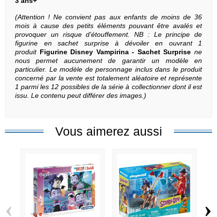
3 ans+
(Attention ! Ne convient pas aux enfants de moins de 36
mois à cause des petits éléments pouvant être avalés et
provoquer un risque d'étouffement. NB : Le principe de
figurine en sachet surprise à dévoiler en ouvrant 1
produit
Figurine Disney Vampirina - Sachet Surprise
ne
nous permet aucunement de garantir un modèle en
particulier. Le modèle de personnage inclus dans le produit
concerné par la vente est totalement aléatoire et représente
1 parmi les 12 possibles de la série à collectionner dont il est
issu. Le contenu peut différer des images.)
Vous aimerez aussi
‹
›