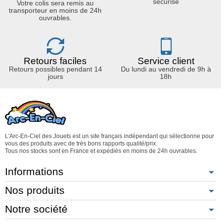
sécurisé
Votre colis sera remis au
transporteur en moins de 24h
ouvrables.
Retours faciles
Service client
Retours possibles pendant 14
Du lundi au vendredi de 9h à
jours
18h
L'Arc-En-Ciel des Jouets est un site français indépendant qui sélectionne pour
vous des produits avec de très bons rapports qualité/prix.
Tous nos stocks sont en France et expédiés en moins de 24h ouvrables.
Informations
Nos produits
Notre société