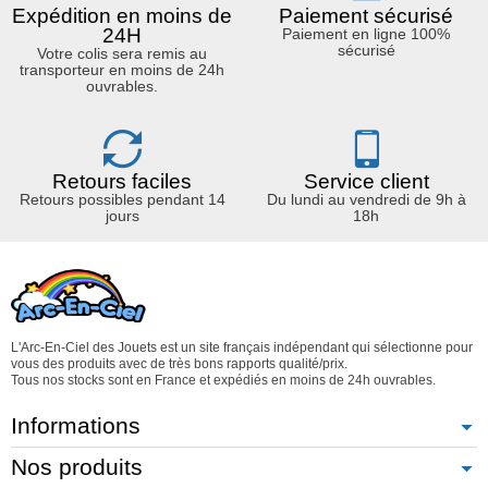
Expédition en moins de
Paiement sécurisé
24H
Paiement en ligne 100%
sécurisé
Votre colis sera remis au
transporteur en moins de 24h
ouvrables.
Retours faciles
Service client
Retours possibles pendant 14
Du lundi au vendredi de 9h à
jours
18h
L'Arc-En-Ciel des Jouets est un site français indépendant qui sélectionne pour
vous des produits avec de très bons rapports qualité/prix.
Tous nos stocks sont en France et expédiés en moins de 24h ouvrables.
Informations
Nos produits