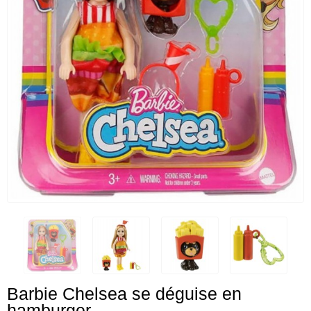
Barbie Chelsea se déguise en
hamburger