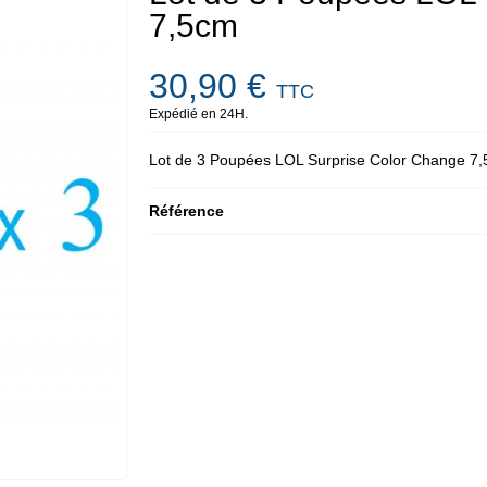
7,5cm
30,90 €
TTC
Expédié en 24H.
Lot de 3 Poupées LOL Surprise Color Change 7
Référence