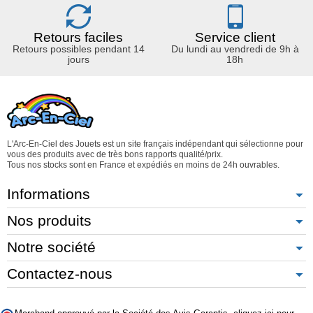
Retours faciles
Service client
Retours possibles pendant 14
Du lundi au vendredi de 9h à
jours
18h
L'Arc-En-Ciel des Jouets est un site français indépendant qui sélectionne pour
vous des produits avec de très bons rapports qualité/prix.
Tous nos stocks sont en France et expédiés en moins de 24h ouvrables.
Informations
Nos produits
Notre société
Contactez-nous