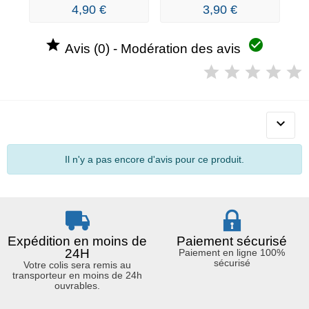
Squishy...
4,90 €
3,90 €


Avis (0) - Modération des avis

Il n'y a pas encore d'avis pour ce produit.
Expédition en moins de
Paiement sécurisé
24H
Paiement en ligne 100%
sécurisé
Votre colis sera remis au
transporteur en moins de 24h
ouvrables.