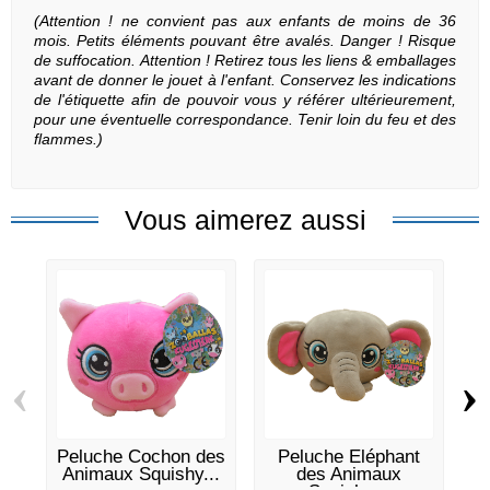
(Attention ! ne convient pas aux enfants de moins de 36
mois. Petits éléments pouvant être avalés. Danger ! Risque
de suffocation.
Attention ! Retirez tous les liens & emballages
avant de donner le jouet à l'enfant. Conservez les indications
de l'étiquette afin de pouvoir vous y référer ultérieurement,
pour une éventuelle correspondance. Tenir loin du feu et des
flammes.
)
Vous aimerez aussi
‹
›
Peluche Cochon des
Peluche Eléphant
Animaux Squishy...
des Animaux