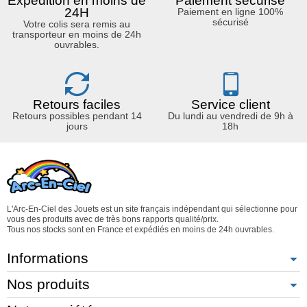
Expédition en moins de
Paiement sécurisé
24H
Paiement en ligne 100%
sécurisé
Votre colis sera remis au
transporteur en moins de 24h
ouvrables.
Retours faciles
Service client
Retours possibles pendant 14
Du lundi au vendredi de 9h à
jours
18h
L'Arc-En-Ciel des Jouets est un site français indépendant qui sélectionne pour
vous des produits avec de très bons rapports qualité/prix.
Tous nos stocks sont en France et expédiés en moins de 24h ouvrables.
Informations
Nos produits