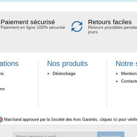
Paiement sécurisé
Retours faciles
Paiement en ligne 100% sécurisé
Retours possibles penda
jours
ations
Nos produits
Notre 
ns
Déstockage
Mention
Contact
ons
Marchand approuvé par la Société des Avis Garantis,
cliquez ici pour vérifi