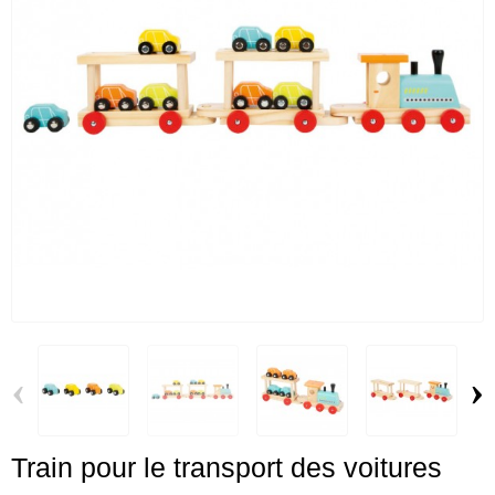
‹
›
Train pour le transport des voitures