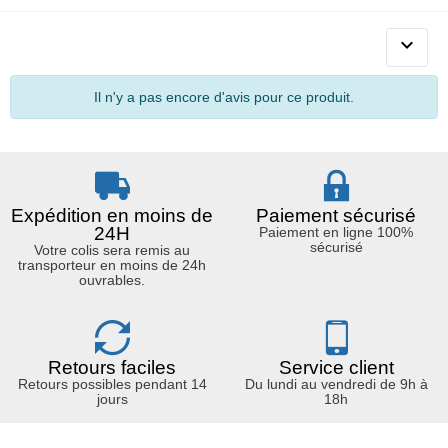

Il n'y a pas encore d'avis pour ce produit.
Expédition en moins de
Paiement sécurisé
24H
Paiement en ligne 100%
sécurisé
Votre colis sera remis au
transporteur en moins de 24h
ouvrables.
Retours faciles
Service client
Retours possibles pendant 14
Du lundi au vendredi de 9h à
jours
18h