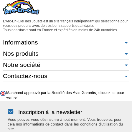
L'Arc-En-Ciel des Jouets est un site français indépendant qui sélectionne pour
vous des produits avec de très bons rapports qualité/prix.
Tous nos stocks sont en France et expédiés en moins de 24h ouvrables.
Informations
Nos produits
Notre société
Contactez-nous
Marchand approuvé par la Société des Avis Garantis,
cliquez ici pour
vérifier
.
Inscription à la newsletter
Vous pouvez vous désinscrire à tout moment. Vous trouverez pour
cela nos informations de contact dans les conditions d'utilisation du
site.