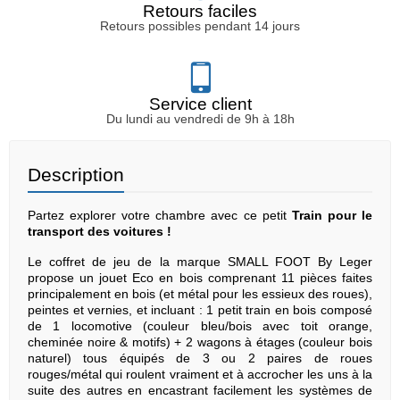
Retours faciles
Retours possibles pendant 14 jours
Service client
Du lundi au vendredi de 9h à 18h
Description
Partez explorer votre chambre avec ce petit
Train pour le
transport des voitures !
Le coffret de jeu de la marque SMALL FOOT By Leger
propose un jouet Eco en bois comprenant 11 pièces faites
principalement en bois (et métal pour les essieux des roues),
peintes et vernies, et incluant : 1 petit train en bois composé
de 1 locomotive (couleur bleu/bois avec toit orange,
cheminée noire & motifs) + 2 wagons à étages (couleur bois
naturel) tous équipés de 3 ou 2 paires de roues
rouges/métal qui roulent vraiment et à accrocher les uns à la
suite des autres en encastrant facilement les systèmes de