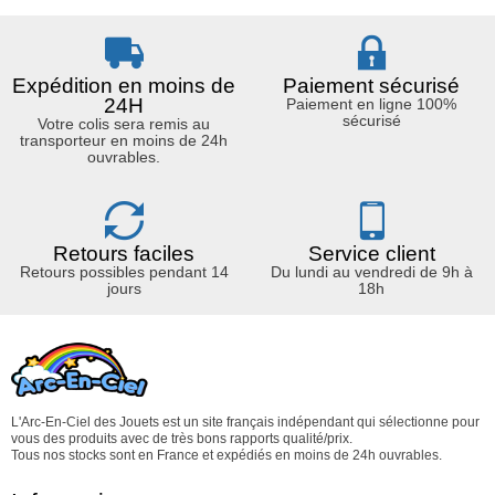
Expédition en moins de
Paiement sécurisé
24H
Paiement en ligne 100%
sécurisé
Votre colis sera remis au
transporteur en moins de 24h
ouvrables.
Retours faciles
Service client
Retours possibles pendant 14
Du lundi au vendredi de 9h à
jours
18h
L'Arc-En-Ciel des Jouets est un site français indépendant qui sélectionne pour
vous des produits avec de très bons rapports qualité/prix.
Tous nos stocks sont en France et expédiés en moins de 24h ouvrables.