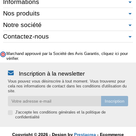
Informations
Nos produits
Notre société
Contactez-nous
Marchand approuvé par la Société des Avis Garantis,
cliquez ici pour
vérifier
.
Inscription à la newsletter
Vous pouvez vous désinscrire à tout moment. Vous trouverez pour
cela nos informations de contact dans les conditions d'utilisation du
site.
J'accepte les conditions générales et la politique de
confidentialité
Copyright © 2026 - Design by
Prestacrea
- Ecommerce