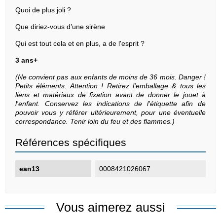
Quoi de plus joli ?
Que diriez-vous d’une sirène
Qui est tout cela et en plus, a de l'esprit ?
3 ans+
(Ne convient pas aux enfants de moins de 36 mois. Danger !
Petits éléments. Attention ! Retirez l'emballage & tous les
liens et matériaux de fixation avant de donner le jouet à
l'enfant. Conservez les indications de l'étiquette afin de
pouvoir vous y référer ultérieurement, pour une éventuelle
correspondance. Tenir loin du feu et des flammes.)
Références spécifiques
ean13
0008421026067
Vous aimerez aussi