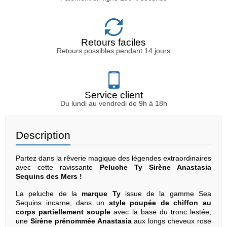
Retours faciles
Retours possibles pendant 14 jours
Service client
Du lundi au vendredi de 9h à 18h
Description
Partez dans la rêverie magique des légendes extraordinaires
avec cette ravissante
Peluche Ty Sirène Anastasia
Sequins des Mers !
La peluche de la
marque Ty
issue de la gamme Sea
Sequins incarne, dans un
style poupée de chiffon au
corps partiellement souple
avec la base du tronc lestée,
une
Sirène prénommée Anastasia
aux longs cheveux rose