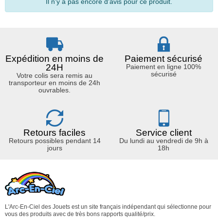
Il n'y a pas encore d'avis pour ce produit.
Expédition en moins de
Paiement sécurisé
24H
Paiement en ligne 100%
sécurisé
Votre colis sera remis au
transporteur en moins de 24h
ouvrables.
Retours faciles
Service client
Retours possibles pendant 14
Du lundi au vendredi de 9h à
jours
18h
L'Arc-En-Ciel des Jouets est un site français indépendant qui sélectionne pour
vous des produits avec de très bons rapports qualité/prix.