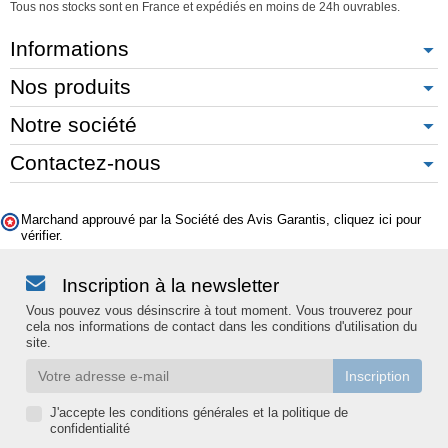
Tous nos stocks sont en France et expédiés en moins de 24h ouvrables.
Informations
Nos produits
Notre société
Contactez-nous
Marchand approuvé par la Société des Avis Garantis,
cliquez ici pour
vérifier
.
Inscription à la newsletter
Vous pouvez vous désinscrire à tout moment. Vous trouverez pour
cela nos informations de contact dans les conditions d'utilisation du
site.
J'accepte les conditions générales et la politique de
confidentialité