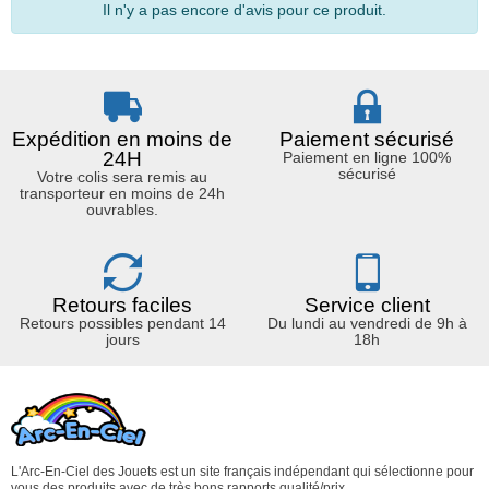
Il n'y a pas encore d'avis pour ce produit.
Expédition en moins de
Paiement sécurisé
24H
Paiement en ligne 100%
sécurisé
Votre colis sera remis au
transporteur en moins de 24h
ouvrables.
Retours faciles
Service client
Retours possibles pendant 14
Du lundi au vendredi de 9h à
jours
18h
L'Arc-En-Ciel des Jouets est un site français indépendant qui sélectionne pour
vous des produits avec de très bons rapports qualité/prix.