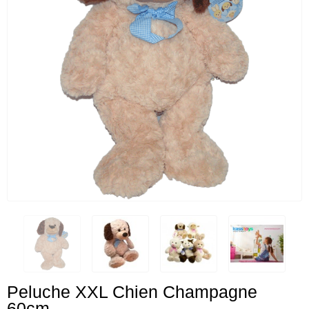
Peluche XXL Chien Champagne
60cm