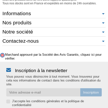
Tous nos stocks sont en France et expédiés en moins de 24h ouvrables.
Informations
Nos produits
Notre société
Contactez-nous
Marchand approuvé par la Société des Avis Garantis,
cliquez ici pour
vérifier
.
Inscription à la newsletter
Vous pouvez vous désinscrire à tout moment. Vous trouverez pour
cela nos informations de contact dans les conditions d'utilisation du
site.
J'accepte les conditions générales et la politique de
confidentialité