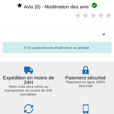


Avis (0) - Modération des avis

Il n'y a pas encore d'avis pour ce produit.
Expédition en moins de
Paiement sécurisé
24H
Paiement en ligne 100%
sécurisé
Votre colis sera remis au
transporteur en moins de 24h
ouvrables.