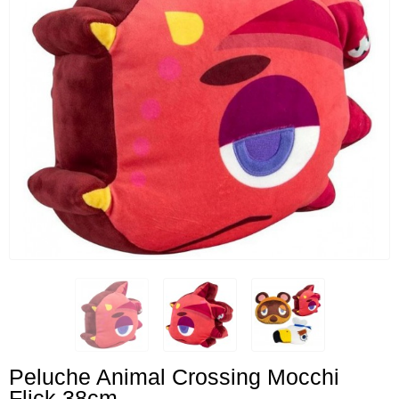
Peluche Animal Crossing Mocchi
Flick 38cm