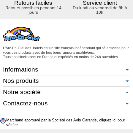
Retours faciles
Service client
Retours possibles pendant 14
Du lundi au vendredi de 9h à
jours
18h
L'Arc-En-Ciel des Jouets est un site français indépendant qui sélectionne pour
vous des produits avec de très bons rapports qualité/prix.
Tous nos stocks sont en France et expédiés en moins de 24h ouvrables.
Informations
Nos produits
Notre société
Contactez-nous
Marchand approuvé par la Société des Avis Garantis,
cliquez ici pour
vérifier
.