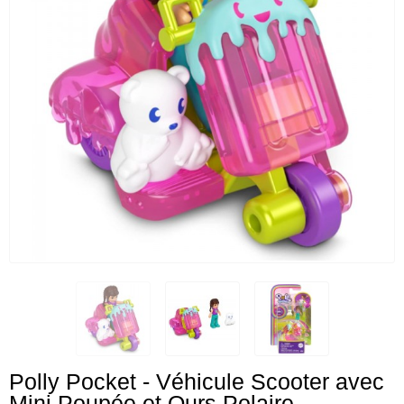
Polly Pocket - Véhicule Scooter avec
Mini Poupée et Ours Polaire