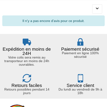

Il n'y a pas encore d'avis pour ce produit.
Expédition en moins de
Paiement sécurisé
24H
Paiement en ligne 100%
sécurisé
Votre colis sera remis au
transporteur en moins de 24h
ouvrables.
Retours faciles
Service client
Retours possibles pendant 14
Du lundi au vendredi de 9h à
jours
18h