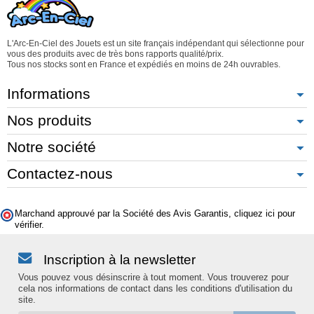
L'Arc-En-Ciel des Jouets est un site français indépendant qui sélectionne pour
vous des produits avec de très bons rapports qualité/prix.
Tous nos stocks sont en France et expédiés en moins de 24h ouvrables.
Informations
Nos produits
Notre société
Contactez-nous
Marchand approuvé par la Société des Avis Garantis,
cliquez ici pour
vérifier
.
Inscription à la newsletter
Vous pouvez vous désinscrire à tout moment. Vous trouverez pour
cela nos informations de contact dans les conditions d'utilisation du
site.