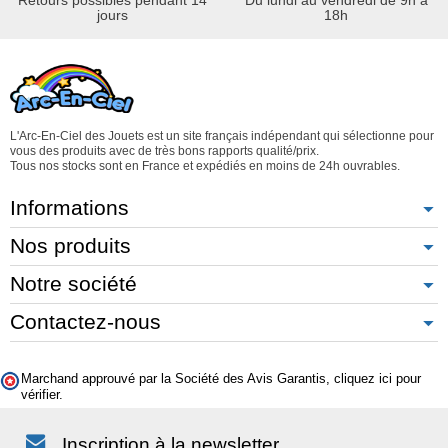
jours
18h
L'Arc-En-Ciel des Jouets est un site français indépendant qui sélectionne pour
vous des produits avec de très bons rapports qualité/prix.
Tous nos stocks sont en France et expédiés en moins de 24h ouvrables.
Informations
Nos produits
Notre société
Contactez-nous
Marchand approuvé par la Société des Avis Garantis,
cliquez ici pour
vérifier
.
Inscription à la newsletter