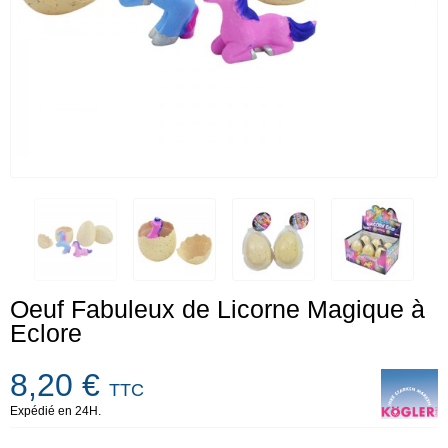
Oeuf Fabuleux de Licorne Magique à
Eclore
8,20 €
TTC
Expédié en 24H.