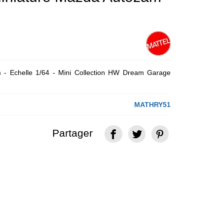
 - Echelle 1/64 - Mini Collection HW Dream Garage
MATHRY51
Partager