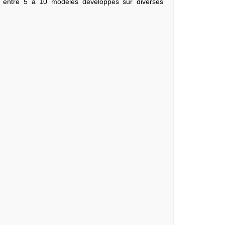
e entre 5 à 10 modèles développés sur diverses