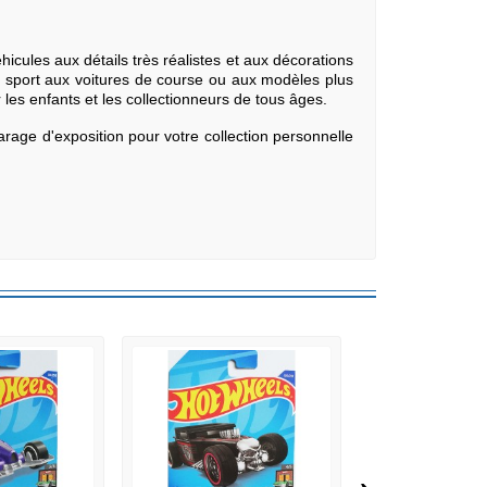
icules aux détails très réalistes et aux décorations
e sport aux voitures de course ou aux modèles plus
 les enfants et les collectionneurs de tous âges.
garage d'exposition pour votre collection personnelle