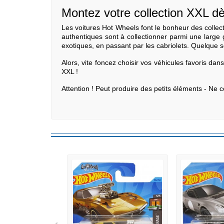
Montez votre collection XXL d
Les voitures Hot Wheels font le bonheur des collect
authentiques sont à collectionner parmi une large
exotiques, en passant par les cabriolets. Quelque s
Alors, vite foncez choisir vos véhicules favoris dan
XXL !
Attention ! Peut produire des petits éléments - Ne