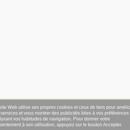
ite Web utilise ses propres cookies et ceux de tiers pour amélio
services et vous montrer des publicités liées à vos préférences
lysant vos habitudes de navigation. Pour donner votre
sentement à son utilisation, appuyez sur le bouton Accepter.