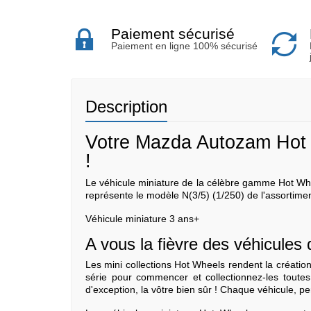
Paiement sécurisé
Paiement en ligne 100% sécurisé
Description
Votre Mazda Autozam Hot 
!
Le véhicule miniature de la célèbre gamme Hot Whe
représente le modèle N(3/5) (1/250) de l'assortim
Véhicule miniature 3 ans+
A vous la fièvre des véhicules 
Les mini collections Hot Wheels rendent la créatio
série pour commencer et collectionnez-les toutes,
d'exception, la vôtre bien sûr ! Chaque véhicule, pe