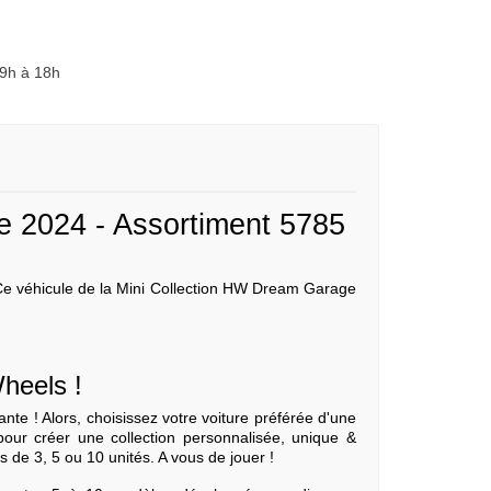
 9h à 18h
 2024 - Assortiment 5785
 Ce véhicule de la Mini Collection HW Dream Garage
Wheels !
te ! Alors, choisissez votre voiture préférée d'une
 pour créer une collection personnalisée, unique &
s de 3, 5 ou 10 unités. A vous de jouer !