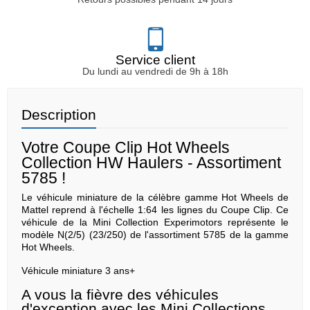
Service client
Du lundi au vendredi de 9h à 18h
Description
Votre Coupe Clip Hot Wheels
Collection HW Haulers - Assortiment
5785 !
Le véhicule miniature de la célèbre gamme Hot Wheels de
Mattel reprend à l'échelle 1:64 les lignes du Coupe Clip. Ce
véhicule de la Mini Collection Experimotors représente le
modèle N(2/5) (23/250) de l'assortiment 5785 de la gamme
Hot Wheels.
Véhicule miniature 3 ans+
A vous la fièvre des véhicules
d'exception avec les Mini Collections