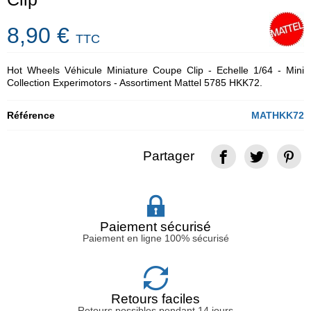
8,90 €
TTC
Hot Wheels Véhicule Miniature Coupe Clip - Echelle 1/64 - Mini
Collection Experimotors - Assortiment Mattel 5785 HKK72.
Référence
MATHKK72
Partager
Paiement sécurisé
Paiement en ligne 100% sécurisé
Retours faciles
Retours possibles pendant 14 jours