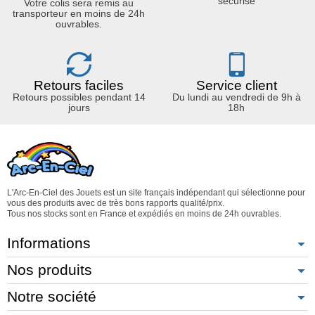
sécurisé
Votre colis sera remis au
transporteur en moins de 24h
ouvrables.
Retours faciles
Service client
Retours possibles pendant 14
Du lundi au vendredi de 9h à
jours
18h
L'Arc-En-Ciel des Jouets est un site français indépendant qui sélectionne pour
vous des produits avec de très bons rapports qualité/prix.
Tous nos stocks sont en France et expédiés en moins de 24h ouvrables.
Informations
Nos produits
Notre société