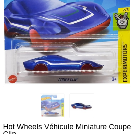
Hot Wheels Véhicule Miniature Coupe
Clip