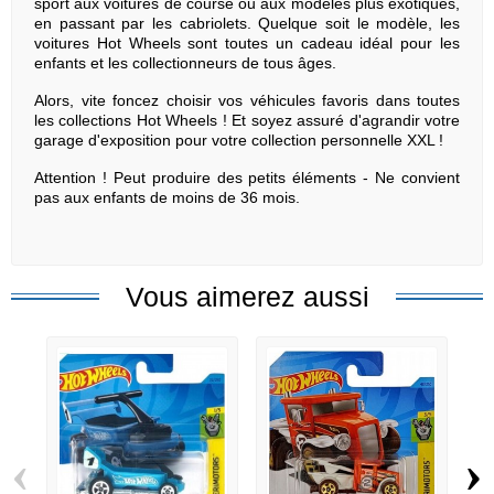
sport aux voitures de course ou aux modèles plus exotiques,
en passant par les cabriolets. Quelque soit le modèle, les
voitures Hot Wheels sont toutes un cadeau idéal pour les
enfants et les collectionneurs de tous âges.
Alors, vite foncez choisir vos véhicules favoris dans toutes
les collections Hot Wheels ! Et soyez assuré d'agrandir votre
garage d'exposition pour votre collection personnelle XXL !
Attention ! Peut produire des petits éléments - Ne convient
pas aux enfants de moins de 36 mois.
Vous aimerez aussi
‹
›