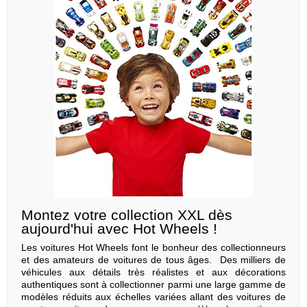
Montez votre collection XXL dès
aujourd'hui avec Hot Wheels !
Les voitures Hot Wheels font le bonheur des collectionneurs
et des amateurs de voitures de tous âges. Des milliers de
véhicules aux détails très réalistes et aux décorations
authentiques sont à collectionner parmi une large gamme de
modèles réduits aux échelles variées allant des voitures de