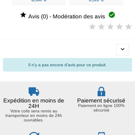


Avis (0) - Modération des avis

Il n'y a pas encore d'avis pour ce produit.
Expédition en moins de
Paiement sécurisé
24H
Paiement en ligne 100%
sécurisé
Votre colis sera remis au
transporteur en moins de 24h
ouvrables.