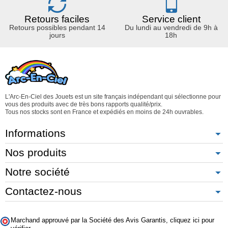
Retours faciles
Service client
Retours possibles pendant 14
Du lundi au vendredi de 9h à
jours
18h
L'Arc-En-Ciel des Jouets est un site français indépendant qui sélectionne pour
vous des produits avec de très bons rapports qualité/prix.
Tous nos stocks sont en France et expédiés en moins de 24h ouvrables.
Informations
Nos produits
Notre société
Contactez-nous
Marchand approuvé par la Société des Avis Garantis,
cliquez ici pour