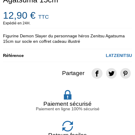
12,90 €
TTC
Expédié en 24H.
Figurine Demon Slayer du personnage héros Zenitsu Agatsuma
15cm sur socle en coffret cadeau illustré
Référence
LATZENITSU
Partager
Paiement sécurisé
Paiement en ligne 100% sécurisé