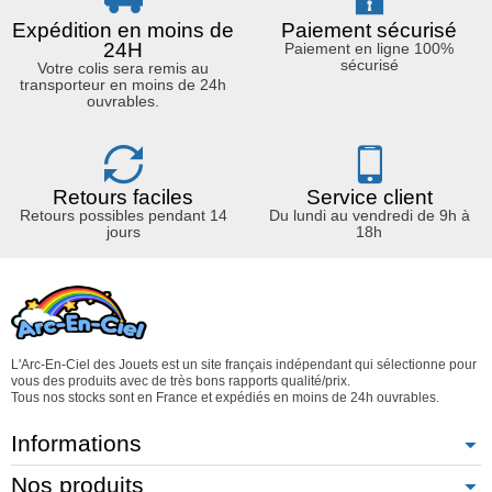
Expédition en moins de
Paiement sécurisé
24H
Paiement en ligne 100%
sécurisé
Votre colis sera remis au
transporteur en moins de 24h
ouvrables.
Retours faciles
Service client
Retours possibles pendant 14
Du lundi au vendredi de 9h à
jours
18h
L'Arc-En-Ciel des Jouets est un site français indépendant qui sélectionne pour
vous des produits avec de très bons rapports qualité/prix.
Tous nos stocks sont en France et expédiés en moins de 24h ouvrables.
Informations
Nos produits