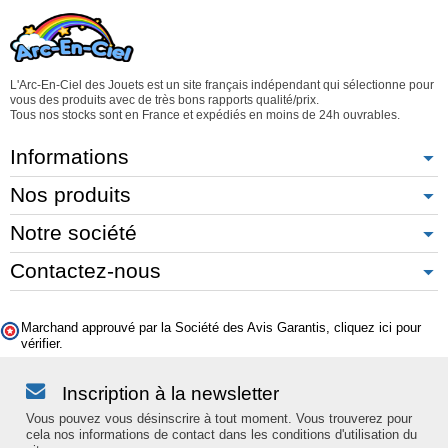
L'Arc-En-Ciel des Jouets est un site français indépendant qui sélectionne pour
vous des produits avec de très bons rapports qualité/prix.
Tous nos stocks sont en France et expédiés en moins de 24h ouvrables.
Informations
Nos produits
Notre société
Contactez-nous
Marchand approuvé par la Société des Avis Garantis,
cliquez ici pour
vérifier
.
Inscription à la newsletter
Vous pouvez vous désinscrire à tout moment. Vous trouverez pour
cela nos informations de contact dans les conditions d'utilisation du