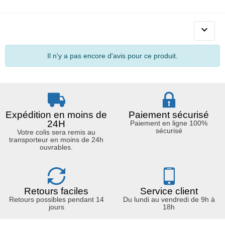

Il n'y a pas encore d'avis pour ce produit.
Expédition en moins de
Paiement sécurisé
24H
Paiement en ligne 100%
sécurisé
Votre colis sera remis au
transporteur en moins de 24h
ouvrables.
Retours faciles
Service client
Retours possibles pendant 14
Du lundi au vendredi de 9h à
jours
18h