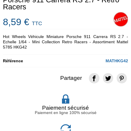
Racers
8,59 €
TTC
Hot Wheels Véhicule Miniature Porsche 911 Carrera RS 2.7 -
Echelle 1/64 - Mini Collection Retro Racers - Assortiment Mattel
5785 HKG42
Référence
MATHKG42
Partager
Paiement sécurisé
Paiement en ligne 100% sécurisé