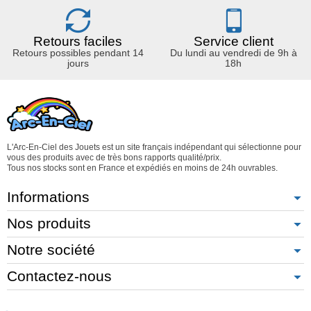
Retours faciles
Service client
Retours possibles pendant 14
Du lundi au vendredi de 9h à
jours
18h
L'Arc-En-Ciel des Jouets est un site français indépendant qui sélectionne pour
vous des produits avec de très bons rapports qualité/prix.
Tous nos stocks sont en France et expédiés en moins de 24h ouvrables.
Informations
Nos produits
Notre société
Contactez-nous