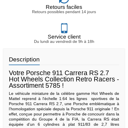
Retours faciles
Retours possibles pendant 14 jours
Service client
Du lundi au vendredi de 9h à 18h
Description
Votre Porsche 911 Carrera RS 2.7
Hot Wheels Collection Retro Racers -
Assortiment 5785 !
Le véhicule miniature de la célèbre gamme Hot Wheels de
Mattel reprend à l'échelle 1:64 les lignes sportives de la
Porsche 911 Carrera RS 2.7, une Porsche emblématique à
l’homologation spéciale depuis la Porsche 911 originale ! En
effet, conçue pour permettre à Porsche de concourir dans la
compétition du Groupe 4 de la FIA, la Carrera RS était
équipée d’un 6 cylindres à plat 911/83 de 2,7 litres