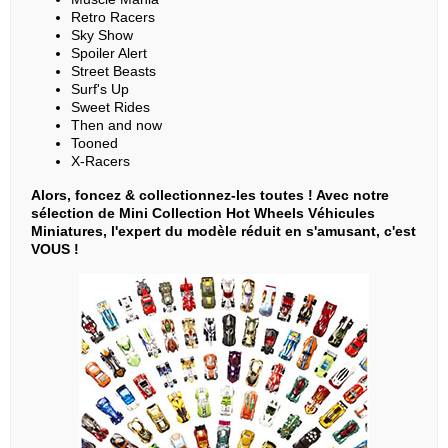
Retro Racers
Sky Show
Spoiler Alert
Street Beasts
Surf's Up
Sweet Rides
Then and now
Tooned
X-Racers
Alors, foncez & collectionnez-les toutes ! Avec notre
sélection de Mini Collection Hot Wheels Véhicules
Miniatures, l'expert du modèle réduit en s'amusant, c'est
VOUS !