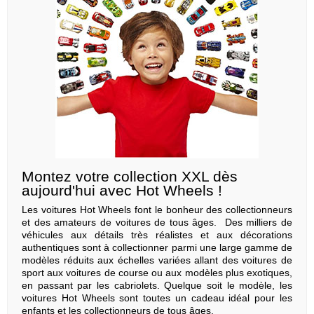
Montez votre collection XXL dès
aujourd'hui avec Hot Wheels !
Les voitures Hot Wheels font le bonheur des collectionneurs
et des amateurs de voitures de tous âges. Des milliers de
véhicules aux détails très réalistes et aux décorations
authentiques sont à collectionner parmi une large gamme de
modèles réduits aux échelles variées allant des voitures de
sport aux voitures de course ou aux modèles plus exotiques,
en passant par les cabriolets. Quelque soit le modèle, les
voitures Hot Wheels sont toutes un cadeau idéal pour les
enfants et les collectionneurs de tous âges.