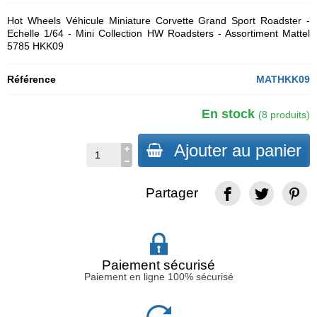
Hot Wheels Véhicule Miniature Corvette Grand Sport Roadster -
Echelle 1/64 - Mini Collection HW Roadsters - Assortiment Mattel
5785 HKK09
Référence
MATHKK09
En stock
(8 produits)
Ajouter au panier
Partager
Paiement sécurisé
Paiement en ligne 100% sécurisé