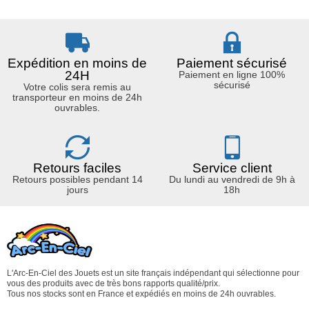
Expédition en moins de
Paiement sécurisé
24H
Paiement en ligne 100%
sécurisé
Votre colis sera remis au
transporteur en moins de 24h
ouvrables.
Retours faciles
Service client
Retours possibles pendant 14
Du lundi au vendredi de 9h à
jours
18h
L'Arc-En-Ciel des Jouets est un site français indépendant qui sélectionne pour
vous des produits avec de très bons rapports qualité/prix.
Tous nos stocks sont en France et expédiés en moins de 24h ouvrables.