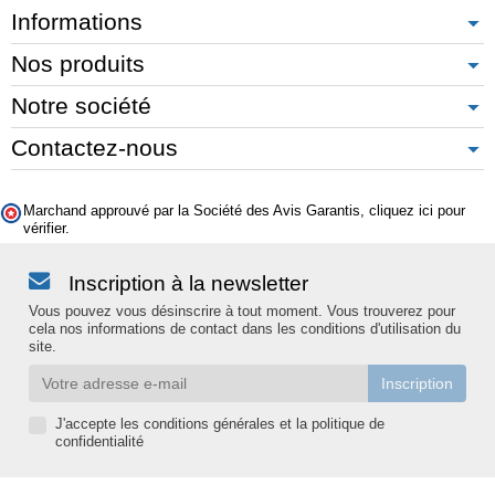
Informations
Nos produits
Notre société
Contactez-nous
Marchand approuvé par la Société des Avis Garantis,
cliquez ici pour
vérifier
.
Inscription à la newsletter
Vous pouvez vous désinscrire à tout moment. Vous trouverez pour
cela nos informations de contact dans les conditions d'utilisation du
site.
J'accepte les conditions générales et la politique de
confidentialité