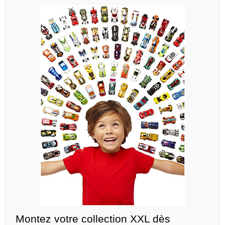
Montez votre collection XXL dès