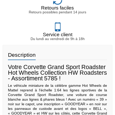
Retours faciles
Retours possibles pendant 14 jours
Service client
Du lundi au vendredi de 9h à 18h
Description
Votre Corvette Grand Sport Roadster
Hot Wheels Collection HW Roadsters
- Assortiment 5785 !
Le véhicule miniature de la célèbre gamme Hot Wheels de
Mattel reprend à l'échelle 1:64 les lignes sportives de la
Corvette Grand Sport Roadster, une voiture de course
blanche aux lignes & phares bleus ! Avec un numéro « 39 »
noir sur le capot, une inscription « GOODYEAR » en noir sur
les panneaux de custode avant et des logos « BELL »,
« GOODYEAR » et HW sur les côtés, cette Corvette Grand