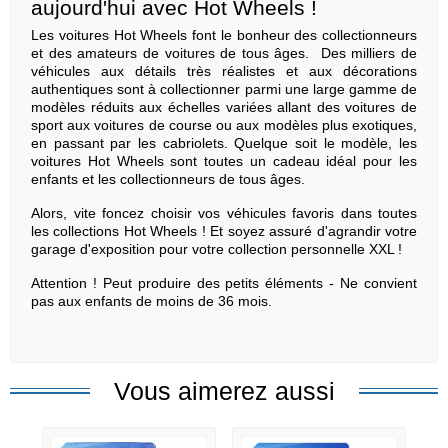
aujourd'hui avec Hot Wheels !
Les voitures Hot Wheels font le bonheur des collectionneurs
et des amateurs de voitures de tous âges. Des milliers de
véhicules aux détails très réalistes et aux décorations
authentiques sont à collectionner parmi une large gamme de
modèles réduits aux échelles variées allant des voitures de
sport aux voitures de course ou aux modèles plus exotiques,
en passant par les cabriolets. Quelque soit le modèle, les
voitures Hot Wheels sont toutes un cadeau idéal pour les
enfants et les collectionneurs de tous âges.
Alors, vite foncez choisir vos véhicules favoris dans toutes
les collections Hot Wheels ! Et soyez assuré d'agrandir votre
garage d'exposition pour votre collection personnelle XXL !
Attention ! Peut produire des petits éléments - Ne convient
pas aux enfants de moins de 36 mois.
Vous aimerez aussi