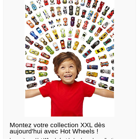
Montez votre collection XXL dès
aujourd'hui avec Hot Wheels !