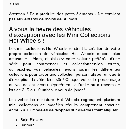
3 ans+
Attention ! Peut produire des petits éléments - Ne convient
pas aux enfants de moins de 36 mois.
A vous la fièvre des véhicules
d'exception avec les Mini Collections
Hot Wheels !
Les mini collections Hot Wheels rendent la création de votre
propre collection de véhicules Hot Wheels encore plus
amusante ! Alors, choisissez votre voiture préférée d'une
série pour commencer et collectionnez-les toutes,
ou piochez vos véhicules favoris parmi les différentes
collections pour créer une collection personnalisée, unique &
d'exception, la vôtre bien sûr ! Chaque véhicule, personnage
ou voiture est vendu séparément, à l'unité ou à travers de
lots de 3, 5 ou 10 unités. A vous de jouer !
Les véhicules miniature Hot Wheels regroupent plusieurs
mini collections de modèles réduits comprenant chacune
entre 5 à 10 modèles développés sur diverses thématiques:
Baja Blazers
Batman