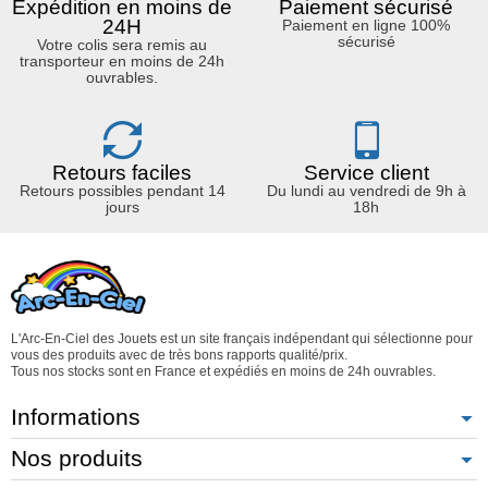
Expédition en moins de
Paiement sécurisé
24H
Paiement en ligne 100%
sécurisé
Votre colis sera remis au
transporteur en moins de 24h
ouvrables.
Retours faciles
Service client
Retours possibles pendant 14
Du lundi au vendredi de 9h à
jours
18h
L'Arc-En-Ciel des Jouets est un site français indépendant qui sélectionne pour
vous des produits avec de très bons rapports qualité/prix.
Tous nos stocks sont en France et expédiés en moins de 24h ouvrables.
Informations
Nos produits