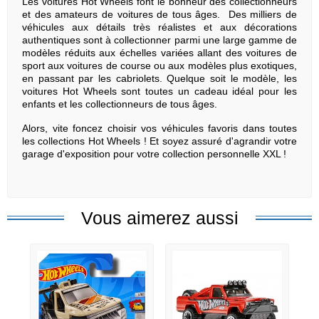
Les voitures Hot Wheels font le bonheur des collectionneurs
et des amateurs de voitures de tous âges. Des milliers de
véhicules aux détails très réalistes et aux décorations
authentiques sont à collectionner parmi une large gamme de
modèles réduits aux échelles variées allant des voitures de
sport aux voitures de course ou aux modèles plus exotiques,
en passant par les cabriolets. Quelque soit le modèle, les
voitures Hot Wheels sont toutes un cadeau idéal pour les
enfants et les collectionneurs de tous âges.
Alors, vite foncez choisir vos véhicules favoris dans toutes
les collections Hot Wheels ! Et soyez assuré d'agrandir votre
garage d'exposition pour votre collection personnelle XXL !
Vous aimerez aussi