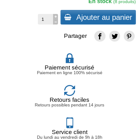
En stock
(8 produits)
Ajouter au panier
Partager
Paiement sécurisé
Paiement en ligne 100% sécurisé
Retours faciles
Retours possibles pendant 14 jours
Service client
Du lundi au vendredi de 9h à 18h