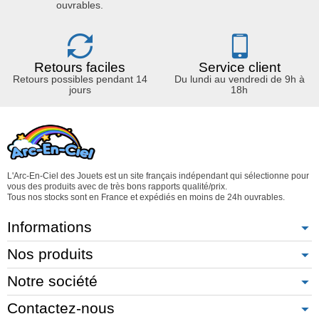
ouvrables.
Retours faciles
Service client
Retours possibles pendant 14
Du lundi au vendredi de 9h à
jours
18h
L'Arc-En-Ciel des Jouets est un site français indépendant qui sélectionne pour
vous des produits avec de très bons rapports qualité/prix.
Tous nos stocks sont en France et expédiés en moins de 24h ouvrables.
Informations
Nos produits
Notre société
Contactez-nous