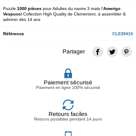
Puzzle
1000 pièces
pour Adultes du navire 3 mats l'
Amerigo
Vespucci
Collection High Quality de Clementoni, à assembler &
admirer dès 14 ans
Référence
CLE39415
Partager
Paiement sécurisé
Paiement en ligne 100% sécurisé
Retours faciles
Retours possibles pendant 14 jours