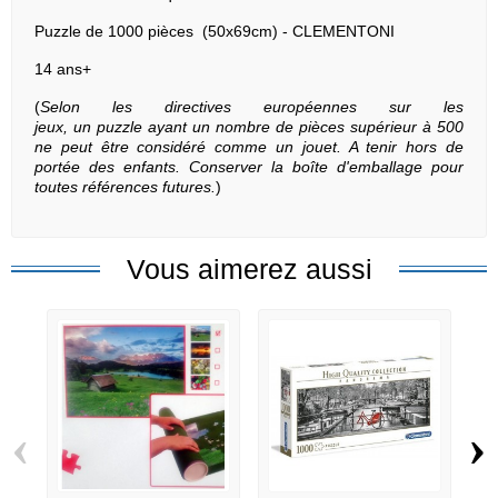
Puzzle de 1000 pièces (50x69cm) - CLEMENTONI
14 ans+
(
Selon les directives européennes sur les
jeux, un puzzle ayant un nombre de pièces supérieur à 500
ne peut être considéré comme un jouet. A tenir hors de
portée des enfants. Conserver la boîte d'emballage pour
toutes références futures.
)
Vous aimerez aussi
‹
›