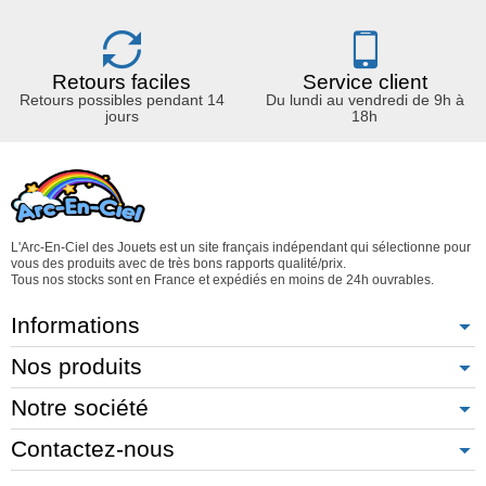
Retours faciles
Service client
Retours possibles pendant 14
Du lundi au vendredi de 9h à
jours
18h
L'Arc-En-Ciel des Jouets est un site français indépendant qui sélectionne pour
vous des produits avec de très bons rapports qualité/prix.
Tous nos stocks sont en France et expédiés en moins de 24h ouvrables.
Informations
Nos produits
Notre société
Contactez-nous