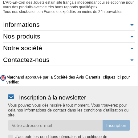
L'Arc-En-Ciel des Jouets est un site français indépendant qui sélectionne pour
vous des produits avec de très bons rapports qualité/prix.
Tous nos stocks sont en France et expédiés en moins de 24h ouvrables.
Informations
Nos produits
Notre société
Contactez-nous
Marchand approuvé par la Société des Avis Garantis,
cliquez ici pour
vérifier
.
Inscription à la newsletter
Vous pouvez vous désinscrire à tout moment. Vous trouverez pour
cela nos informations de contact dans les conditions d'utilisation du
site.
J'accepte les conditions générales et la politique de