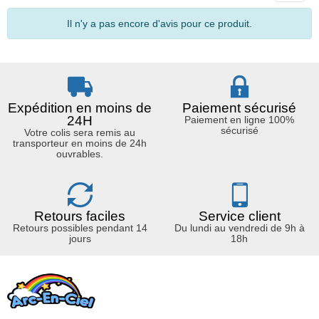
Il n'y a pas encore d'avis pour ce produit.
Expédition en moins de
Paiement sécurisé
24H
Paiement en ligne 100%
sécurisé
Votre colis sera remis au
transporteur en moins de 24h
ouvrables.
Retours faciles
Service client
Retours possibles pendant 14
Du lundi au vendredi de 9h à
jours
18h