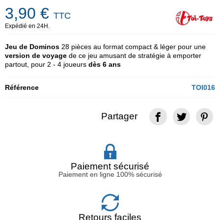
3,90 €
TTC
Expédié en 24H.
Jeu de Dominos
28 pièces au format compact & léger pour une
version de voyage
de ce jeu amusant de stratégie à emporter
partout, pour 2 - 4 joueurs
dès 6 ans
Référence
TOI016
Partager
Paiement sécurisé
Paiement en ligne 100% sécurisé
Retours faciles