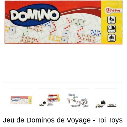
Jeu de Dominos de Voyage - Toi Toys