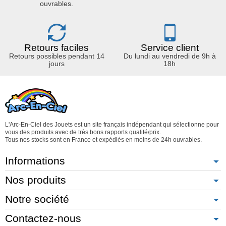
ouvrables.
Retours faciles
Service client
Retours possibles pendant 14
Du lundi au vendredi de 9h à
jours
18h
L'Arc-En-Ciel des Jouets est un site français indépendant qui sélectionne pour
vous des produits avec de très bons rapports qualité/prix.
Tous nos stocks sont en France et expédiés en moins de 24h ouvrables.
Informations
Nos produits
Notre société
Contactez-nous