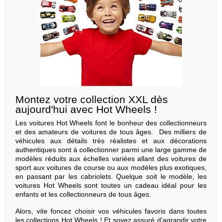
Montez votre collection XXL dès
aujourd'hui avec Hot Wheels !
Les voitures Hot Wheels font le bonheur des collectionneurs
et des amateurs de voitures de tous âges. Des milliers de
véhicules aux détails très réalistes et aux décorations
authentiques sont à collectionner parmi une large gamme de
modèles réduits aux échelles variées allant des voitures de
sport aux voitures de course ou aux modèles plus exotiques,
en passant par les cabriolets. Quelque soit le modèle, les
voitures Hot Wheels sont toutes un cadeau idéal pour les
enfants et les collectionneurs de tous âges.
Alors, vite foncez choisir vos véhicules favoris dans toutes
les collections Hot Wheels ! Et soyez assuré d'agrandir votre