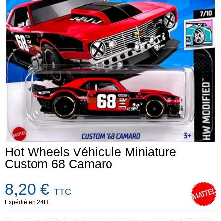
Hot Wheels Véhicule Miniature
Custom 68 Camaro
8,20 €
TTC
Expédié en 24H.