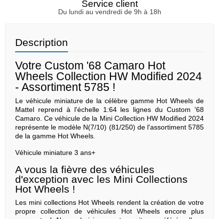
Service client
Du lundi au vendredi de 9h à 18h
Description
Votre Custom '68 Camaro Hot
Wheels Collection HW Modified 2024
- Assortiment 5785 !
Le véhicule miniature de la célèbre gamme Hot Wheels de
Mattel reprend à l'échelle 1:64 les lignes du Custom '68
Camaro. Ce véhicule de la Mini Collection HW Modified 2024
représente le modèle N(7/10) (81/250) de l'assortiment 5785
de la gamme Hot Wheels.
Véhicule miniature 3 ans+
A vous la fièvre des véhicules
d'exception avec les Mini Collections
Hot Wheels !
Les mini collections Hot Wheels rendent la création de votre
propre collection de véhicules Hot Wheels encore plus