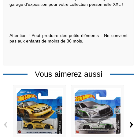
garage d'exposition pour votre collection personnelle XXL !
Attention ! Peut produire des petits éléments - Ne convient
pas aux enfants de moins de 36 mois.
Vous aimerez aussi
‹
›