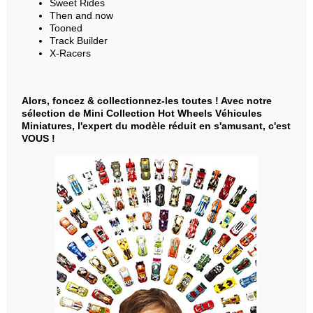
Sweet Rides
Then and now
Tooned
Track Builder
X-Racers
Alors, foncez & collectionnez-les toutes ! Avec notre
sélection de Mini Collection Hot Wheels Véhicules
Miniatures, l'expert du modèle réduit en s'amusant, c'est
VOUS !