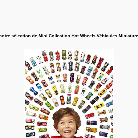
 notre sélection de Mini Collection Hot Wheels Véhicules Miniature