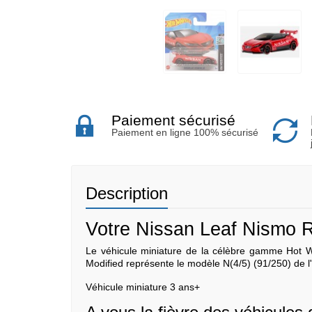
Paiement sécurisé
Paiement en ligne 100% sécurisé
Description
Votre Nissan Leaf Nismo R
Le véhicule miniature de la célèbre gamme Hot W
Modified représente le modèle N(4/5) (91/250) de 
Véhicule miniature 3 ans+