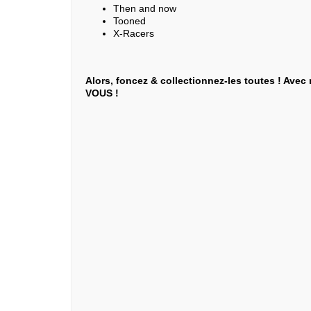
Then and now
Tooned
X-Racers
Alors, foncez & collectionnez-les toutes ! Avec
VOUS !