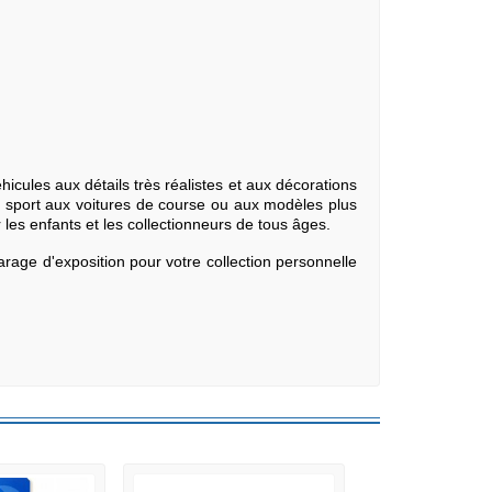
icules aux détails très réalistes et aux décorations
e sport aux voitures de course ou aux modèles plus
 les enfants et les collectionneurs de tous âges.
garage d'exposition pour votre collection personnelle