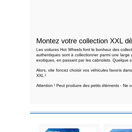
Montez votre collection XXL d
Les voitures Hot Wheels font le bonheur des collect
authentiques sont à collectionner parmi une large
exotiques, en passant par les cabriolets. Quelque s
Alors, vite foncez choisir vos véhicules favoris dan
XXL !
Attention ! Peut produire des petits éléments - Ne