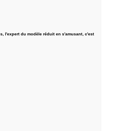
s, l'expert du modèle réduit en s'amusant, c'est