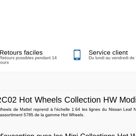
Retours faciles
Service client
Retours possibles pendant 14
Du lundi au vendredi de
jours
C02 Hot Wheels Collection HW Modif
heels de Mattel reprend à l'échelle 1:64 les lignes du Nissan Leaf 
l'assortiment 5785 de la gamme Hot Wheels.