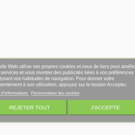
ite Web utilise ses propres cookies et ceux de tiers pour amélio
services et vous montrer des publicités liées à vos préférences
lysant vos habitudes de navigation. Pour donner votre
sentement à son utilisation, appuyez sur le bouton Accepter.
 d'informations
Personnaliser les cookies
REJETER TOUT
J'ACCEPTE