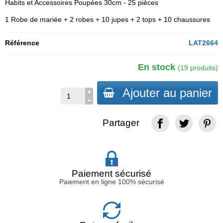
Habits et Accessoires Poupées 30cm - 25 pièces
1 Robe de mariée + 2 robes + 10 jupes + 2 tops + 10 chaussures
Référence
LAT2664
En stock
(19 produits)
Ajouter au panier
Partager
Paiement sécurisé
Paiement en ligne 100% sécurisé