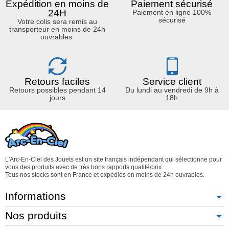
Expédition en moins de
Paiement sécurisé
24H
Paiement en ligne 100%
sécurisé
Votre colis sera remis au
transporteur en moins de 24h
ouvrables.
Retours faciles
Service client
Retours possibles pendant 14
Du lundi au vendredi de 9h à
jours
18h
L'Arc-En-Ciel des Jouets est un site français indépendant qui sélectionne pour
vous des produits avec de très bons rapports qualité/prix.
Tous nos stocks sont en France et expédiés en moins de 24h ouvrables.
Informations
Nos produits