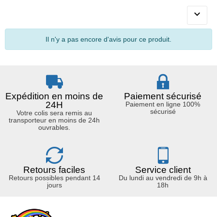

Il n'y a pas encore d'avis pour ce produit.
Expédition en moins de
Paiement sécurisé
24H
Paiement en ligne 100%
sécurisé
Votre colis sera remis au
transporteur en moins de 24h
ouvrables.
Retours faciles
Service client
Retours possibles pendant 14
Du lundi au vendredi de 9h à
jours
18h