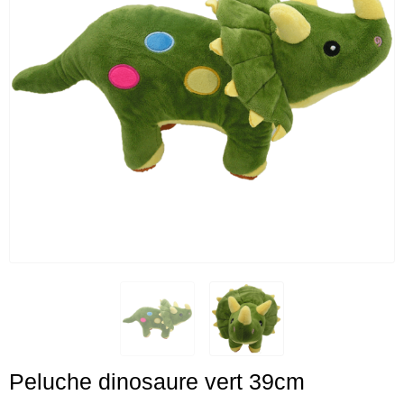
Peluche dinosaure vert 39cm