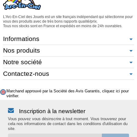
L'Arc-En-Ciel des Jouets est un site français indépendant qui sélectionne pour
vous des produits avec de très bons rapports qualité/prix.
Tous nos stocks sont en France et expédiés en moins de 24h ouvrables.
Informations
Nos produits
Notre société
Contactez-nous
Marchand approuvé par la Société des Avis Garantis,
cliquez ici pour
vérifier
.
Inscription à la newsletter
Vous pouvez vous désinscrire à tout moment. Vous trouverez pour
cela nos informations de contact dans les conditions d'utilisation du
site.