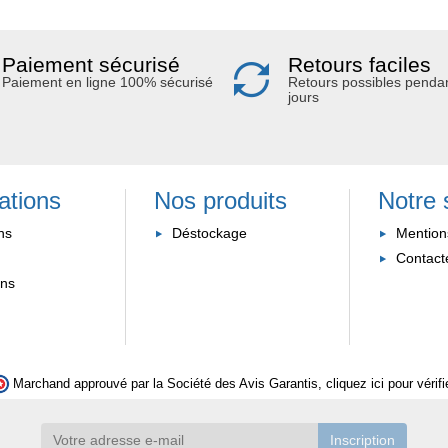
Paiement sécurisé
Retours faciles
Paiement en ligne 100% sécurisé
Retours possibles penda
jours
ations
Nos produits
Notre 
ns
Déstockage
Mention
Contact
ons
Marchand approuvé par la Société des Avis Garantis,
cliquez ici pour vérifi