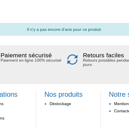
Il n'y a pas encore d'avis pour ce produit.
Paiement sécurisé
Retours faciles
Paiement en ligne 100% sécurisé
Retours possibles penda
jours
ations
Nos produits
Notre 
ns
Déstockage
Mention
Contact
ons