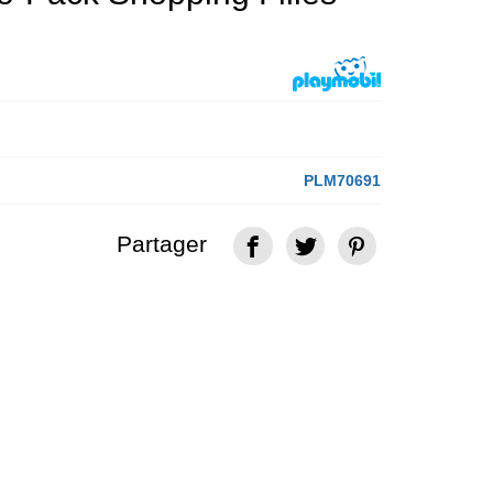
PLM70691
Partager