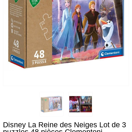
Disney La Reine des Neiges Lot de 3
puzzles 48 pièces Clementoni