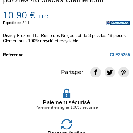
10,90 €
TTC
Expédié en 24H.
Disney Frozen II La Reine des Neiges Lot de 3 puzzles 48 pièces
Clementoni - 100% recyclé et recyclable
Référence
CLE25255
Partager
Paiement sécurisé
Paiement en ligne 100% sécurisé