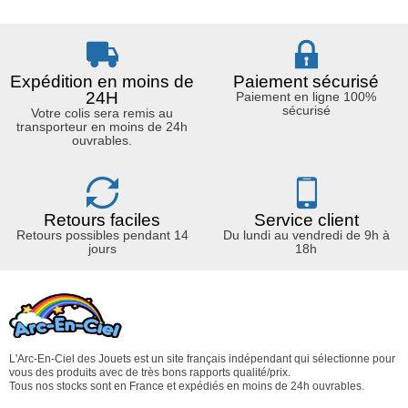
Expédition en moins de
Paiement sécurisé
24H
Paiement en ligne 100%
sécurisé
Votre colis sera remis au
transporteur en moins de 24h
ouvrables.
Retours faciles
Service client
Retours possibles pendant 14
Du lundi au vendredi de 9h à
jours
18h
L'Arc-En-Ciel des Jouets est un site français indépendant qui sélectionne pour
vous des produits avec de très bons rapports qualité/prix.
Tous nos stocks sont en France et expédiés en moins de 24h ouvrables.