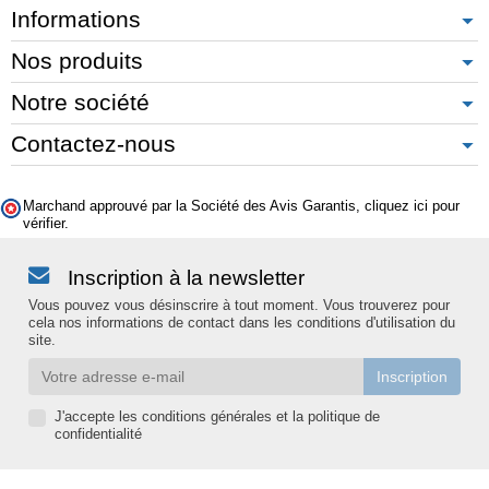
Informations
Nos produits
Notre société
Contactez-nous
Marchand approuvé par la Société des Avis Garantis,
cliquez ici pour
vérifier
.
Inscription à la newsletter
Vous pouvez vous désinscrire à tout moment. Vous trouverez pour
cela nos informations de contact dans les conditions d'utilisation du
site.
J'accepte les conditions générales et la politique de
confidentialité